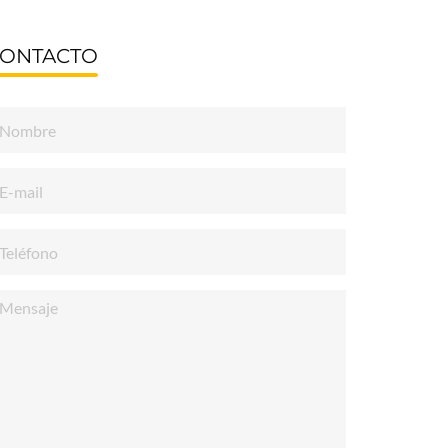
ONTACTO