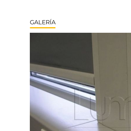
GALERÍA