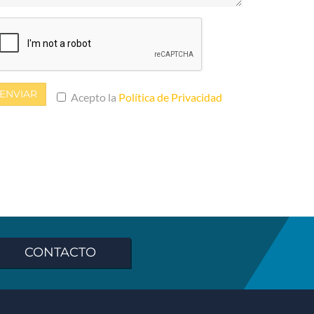
ENVIAR
Acepto la
Política de Privacidad
CONTACTO