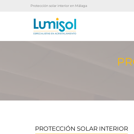
Protección solar interior en Málaga
PR
PROTECCIÓN SOLAR INTERIOR