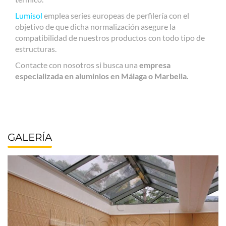
Lumisol
emplea series europeas de perfilería con el
objetivo de que dicha normalización asegure la
compatibilidad de nuestros productos con todo tipo de
estructuras.
Contacte con nosotros si busca una
empresa
especializada en aluminios en Málaga o Marbella.
GALERÍA