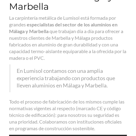
Marbella
La carpintería metálica de Lumisol está formada por
grandes
especialistas del sector de los aluminios en
Málaga y Marbella
que trabajan día a día para ofrecer a
nuestros clientes de Marbella y Málaga productos
fabricados en aluminio de gran durabilidad y con una
capacidad termo-aislante equiparable a la ofrecida por la
madera o el PVC.
En Lumisol contamos con una amplia
experiencia trabajando con productos que
lleven aluminios en Málaga y Marbella.
Todo el proceso de fabricación de los mismos cumple las
normativas vigentes al respecto (marcado CE y código
técnico de edificación): para nosotros su seguridad es
una prioridad. Colaboramos con instituciones oficiales
en programas de construcción sostenible.