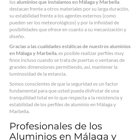
los
aluminios que instalamos en Málaga y Marbella
destacan frente a otros materiales por su larga duración,
su estabilidad frente a los agentes externos (como
pueden ser los meteorológicos) y por la infinidad de
posibilidades que ofrece en cuanto a su mecanización y
diseño.
Gracias a las cualidades estáticas de nuestros aluminios
en Málaga y Marbella
, es posible realizar perfiles muy
finos incluso cuando se trata de puertas o ventanas de
grandes dimensiones permitiendo, así, mantener la
luminosidad de la estancia.
Somos conscientes de que la seguridad es un factor
fundamental para que usted pueda disfrutar de una
tranquilidad total en lo que respecta a la resistencia y
estabilidad de los perfiles de aluminio en Málaga y
Marbella.
Profesionales de los
Aluminios en Málaga y