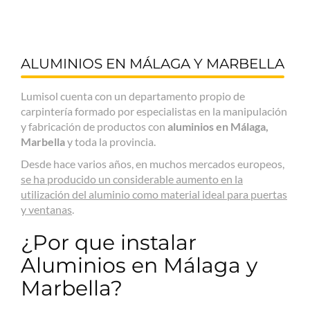
ALUMINIOS EN MÁLAGA Y MARBELLA
Lumisol cuenta con un departamento propio de
carpintería formado por especialistas en la manipulación
y fabricación de productos con
aluminios en Málaga,
Marbella
y toda la provincia.
Desde hace varios años, en muchos mercados europeos,
se ha producido un considerable aumento en la
utilización del aluminio como material ideal para puertas
y ventanas
.
¿Por que instalar
Aluminios en Málaga y
Marbella?