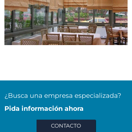
¿Busca una empresa especializada?
Pida información ahora
CONTACTO